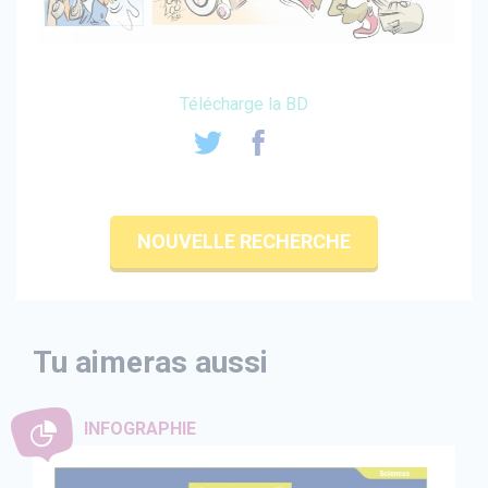
Télécharge la BD
NOUVELLE RECHERCHE
Tu aimeras aussi
INFOGRAPHIE