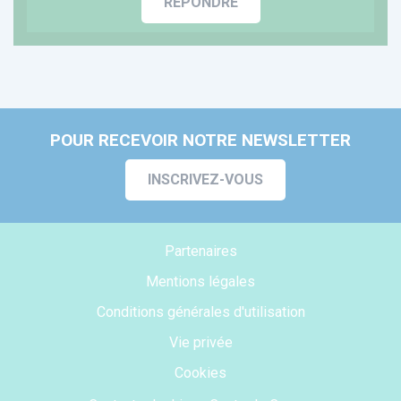
RÉPONDRE
POUR RECEVOIR NOTRE NEWSLETTER
INSCRIVEZ-VOUS
Partenaires
Mentions légales
Conditions générales d'utilisation
Vie privée
Cookies