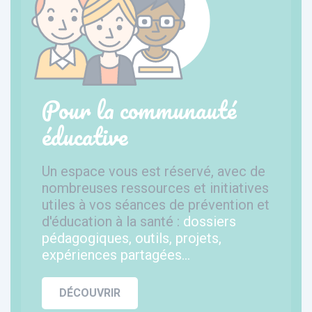
Pour la communauté
éducative
Un espace vous est réservé, avec de
nombreuses ressources et initiatives
utiles à vos séances de prévention et
d'éducation à la santé :
dossiers
pédagogiques, outils, projets,
expériences partagées...
DÉCOUVRIR