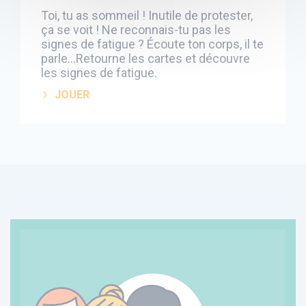
Toi, tu as sommeil ! Inutile de protester,
ça se voit ! Ne reconnais-tu pas les
signes de fatigue ? Écoute ton corps, il te
parle...Retourne les cartes et découvre
les signes de fatigue.
JOUER